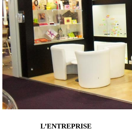
L’ENTREPRISE