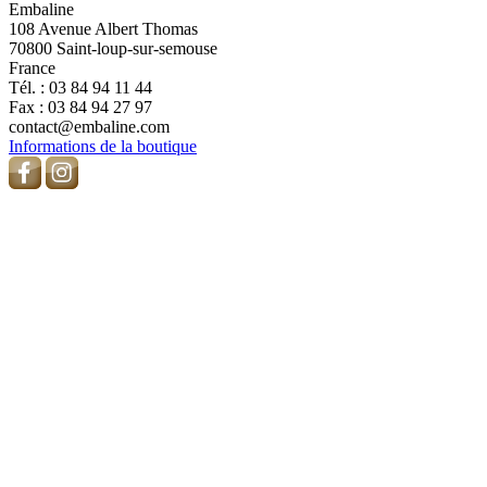
Embaline
108 Avenue Albert Thomas
70800 Saint-loup-sur-semouse
France
Tél. :
03 84 94 11 44
Fax :
03 84 94 27 97
contact@embaline.com
Informations de la boutique