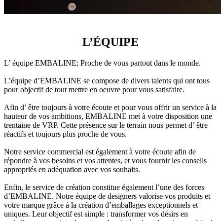
L’ÉQUIPE
L’ équipe EMBALINE; Proche de vous partout dans le monde.
L’équipe d’EMBALINE se compose de divers talents qui ont tous
pour objectif de tout mettre en oeuvre pour vous satisfaire.
Afin d’ être toujours à votre écoute et pour vous offrir un service à la
hauteur de vos ambitions, EMBALINE met à votre disposition une
trentaine de VRP. Cette présence sur le terrain nous permet d’ être
réactifs et toujours plus proche de vous.
Notre service commercial est également à votre écoute afin de
répondre à vos besoins et vos attentes, et vous fournir les conseils
appropriés en adéquation avec vos souhaits.
Enfin, le service de création constitue également l’une des forces
d’EMBALINE. Notre équipe de designers valorise vos produits et
votre marque grâce à la création d’emballages exceptionnels et
uniques. Leur objectif est simple : transformer vos désirs en