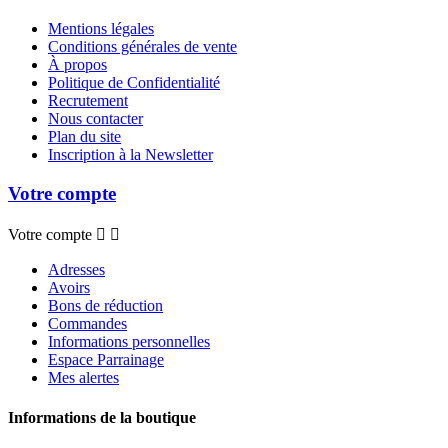
Mentions légales
Conditions générales de vente
À propos
Politique de Confidentialité
Recrutement
Nous contacter
Plan du site
Inscription à la Newsletter
Votre compte
Votre compte


Adresses
Avoirs
Bons de réduction
Commandes
Informations personnelles
Espace Parrainage
Mes alertes
Informations de la boutique