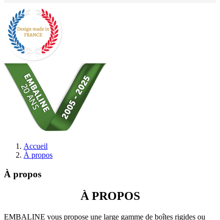
Accueil
À propos
À propos
À PROPOS
EMBALINE vous propose une large gamme de boîtes rigides ou