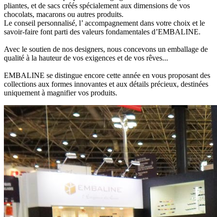
pliantes, et de sacs créés spécialement aux dimensions de vos
chocolats, macarons ou autres produits.
Le conseil personnalisé, l’ accompagnement dans votre choix et le
savoir-faire font parti des valeurs fondamentales d’EMBALINE.
Avec le soutien de nos designers, nous concevons un emballage de
qualité à la hauteur de vos exigences et de vos rêves...
EMBALINE se distingue encore cette année en vous proposant des
collections aux formes innovantes et aux détails précieux, destinées
uniquement à magnifier vos produits.