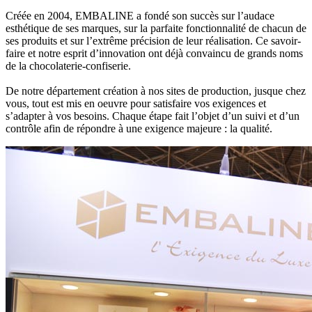
Créée en 2004, EMBALINE a fondé son succès sur l’audace
esthétique de ses marques, sur la parfaite fonctionnalité de chacun de
ses produits et sur l’extrême précision de leur réalisation. Ce savoir-
faire et notre esprit d’innovation ont déjà convaincu de grands noms
de la chocolaterie-confiserie.
De notre département création à nos sites de production, jusque chez
vous, tout est mis en oeuvre pour satisfaire vos exigences et
s’adapter à vos besoins. Chaque étape fait l’objet d’un suivi et d’un
contrôle afin de répondre à une exigence majeure : la qualité.