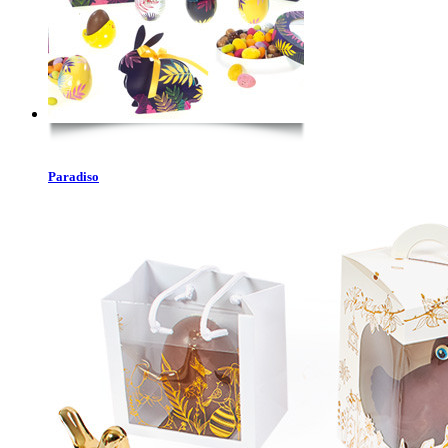
Paradiso