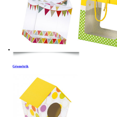
Géométrik