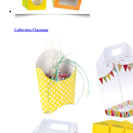
Collection Classique