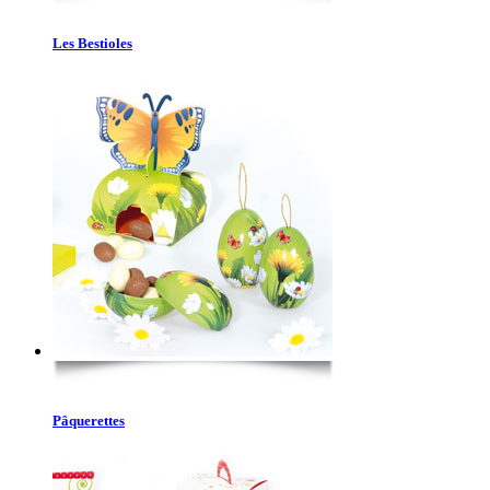
Les Bestioles
Pâquerettes