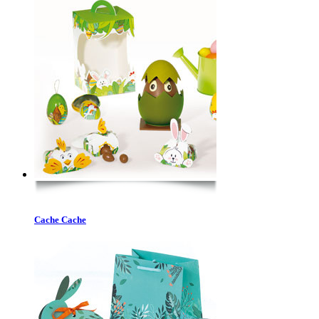
Cache Cache