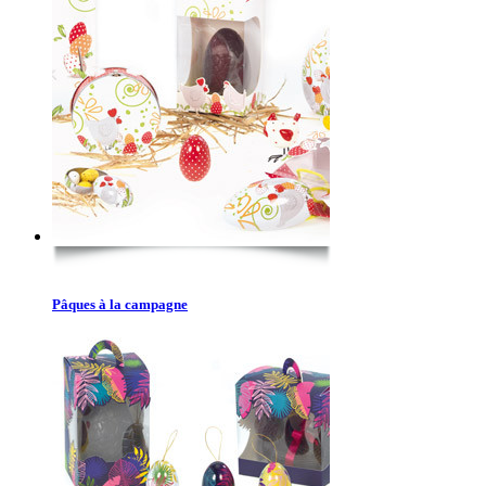
Pâques à la campagne