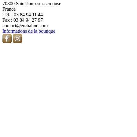
70800 Saint-loup-sur-semouse
France
Tél. :
03 84 94 11 44
Fax :
03 84 94 27 97
contact@embaline.com
Informations de la boutique