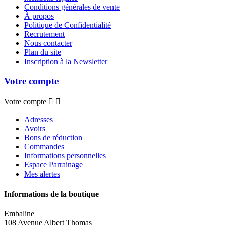
Conditions générales de vente
À propos
Politique de Confidentialité
Recrutement
Nous contacter
Plan du site
Inscription à la Newsletter
Votre compte
Votre compte


Adresses
Avoirs
Bons de réduction
Commandes
Informations personnelles
Espace Parrainage
Mes alertes
Informations de la boutique
Embaline
108 Avenue Albert Thomas