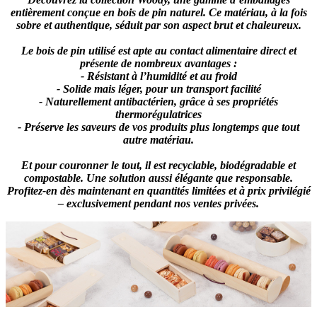
entièrement conçue en bois de pin naturel. Ce matériau, à la fois
sobre et authentique, séduit par son aspect brut et chaleureux.
Le bois de pin utilisé est apte au contact alimentaire direct et
présente de nombreux avantages :
- Résistant à l’humidité et au froid
- Solide mais léger, pour un transport facilité
- Naturellement antibactérien, grâce à ses propriétés
thermorégulatrices
- Préserve les saveurs de vos produits plus longtemps que tout
autre matériau.
Et pour couronner le tout, il est recyclable, biodégradable et
compostable. Une solution aussi élégante que responsable.
Profitez-en dès maintenant en quantités limitées et à prix privilégié
– exclusivement pendant nos ventes privées.