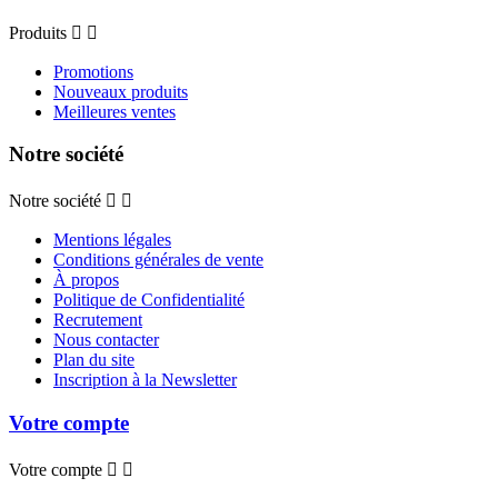
Produits


Promotions
Nouveaux produits
Meilleures ventes
Notre société
Notre société


Mentions légales
Conditions générales de vente
À propos
Politique de Confidentialité
Recrutement
Nous contacter
Plan du site
Inscription à la Newsletter
Votre compte
Votre compte

