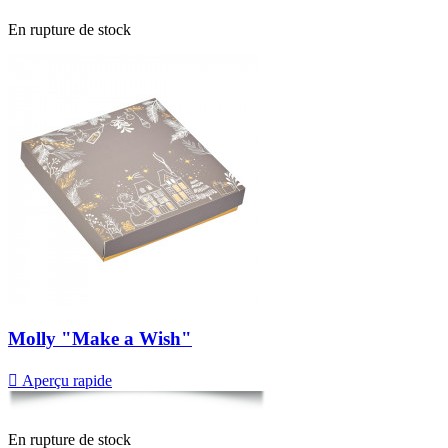
En rupture de stock
Molly "Make a Wish"

Aperçu rapide
En rupture de stock