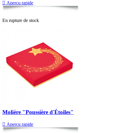

Aperçu rapide
En rupture de stock
Molière "Poussière d'Étoiles"

Aperçu rapide