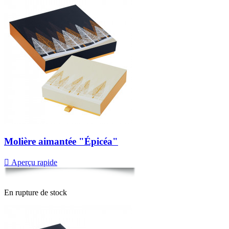
Molière aimantée "Épicéa"

Aperçu rapide
En rupture de stock