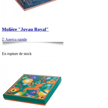
Molière "Joyau Royal"

Aperçu rapide
En rupture de stock