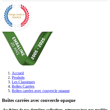
Accueil
Produits
Les Classiques
Boîtes Carrées
Boîtes carrées avec couvercle opaque
Boîtes carrées avec couvercle opaque
Au thème de nos dernières collections, retrouvez tous nos modèles