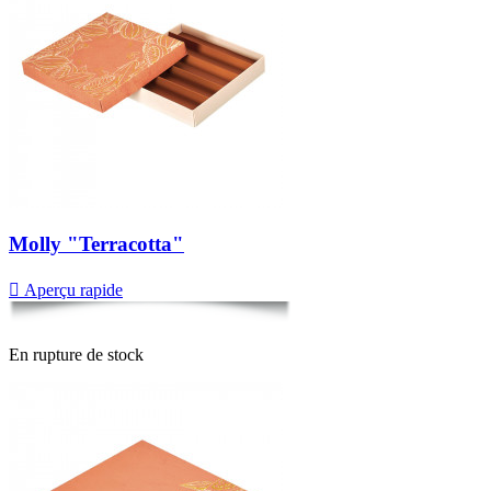
Molly "Terracotta"

Aperçu rapide
En rupture de stock