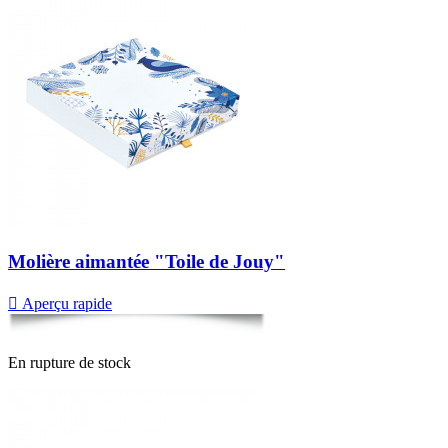
Molière aimantée "Toile de Jouy"

Aperçu rapide
En rupture de stock