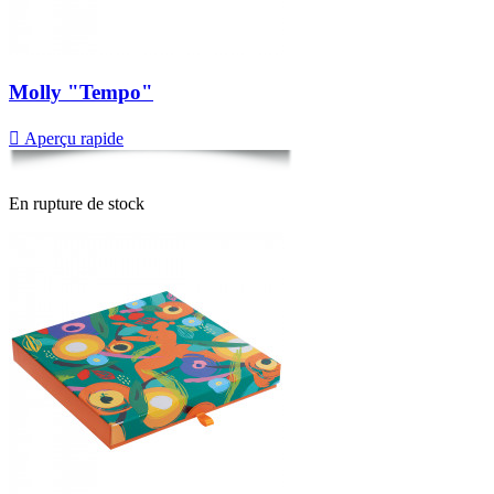
Molly "Tempo"

Aperçu rapide
En rupture de stock