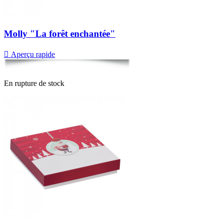
Molly "La forêt enchantée"

Aperçu rapide
En rupture de stock