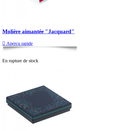
Molière aimantée "Jacquard"

Aperçu rapide
En rupture de stock