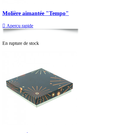
Molière aimantée "Tempo"

Aperçu rapide
En rupture de stock