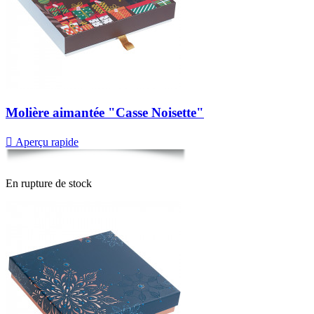
Molière aimantée "Casse Noisette"

Aperçu rapide
En rupture de stock