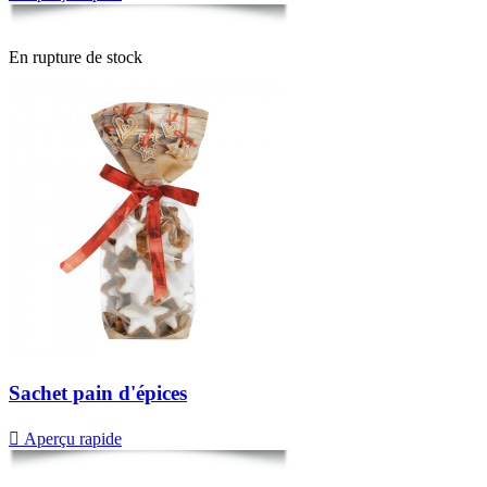
En rupture de stock
Sachet pain d'épices

Aperçu rapide