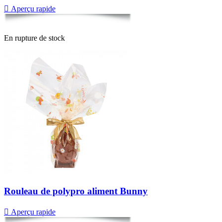

Aperçu rapide
En rupture de stock
Rouleau de polypro aliment Bunny

Aperçu rapide