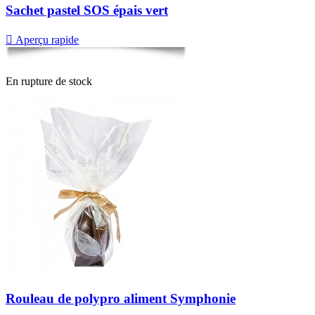
Sachet pastel SOS épais vert

Aperçu rapide
En rupture de stock
Rouleau de polypro aliment Symphonie