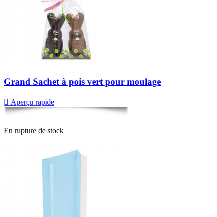
Grand Sachet à pois vert pour moulage

Aperçu rapide
En rupture de stock