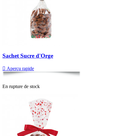
Sachet Sucre d'Orge

Aperçu rapide
En rupture de stock