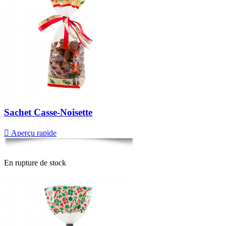
Sachet Casse-Noisette

Aperçu rapide
En rupture de stock