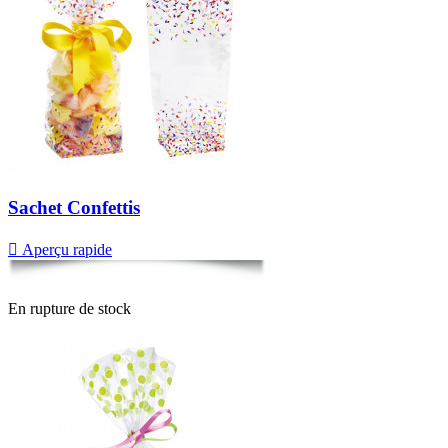
Sachet Confettis

Aperçu rapide
En rupture de stock