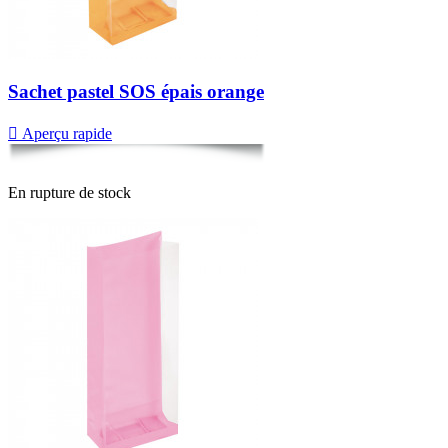
Sachet pastel SOS épais orange

Aperçu rapide
En rupture de stock