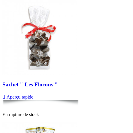
Sachet " Les Flocons "

Aperçu rapide
En rupture de stock