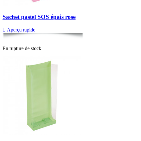
Sachet pastel SOS épais rose

Aperçu rapide
En rupture de stock