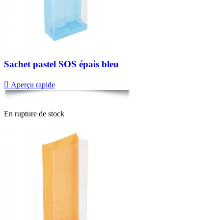
Sachet pastel SOS épais bleu

Aperçu rapide
En rupture de stock