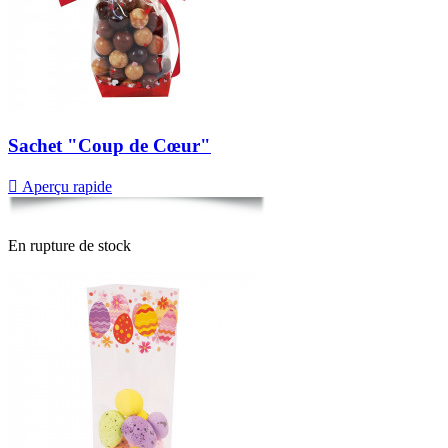
Sachet "Coup de Cœur"

Aperçu rapide
En rupture de stock