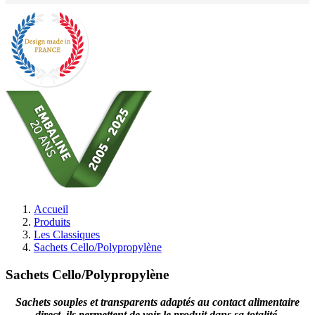
Accueil
Produits
Les Classiques
Sachets Cello/Polypropylène
Sachets Cello/Polypropylène
Sachets souples et transparents adaptés au contact alimentaire
direct, ils permettent de voir le produit dans sa totalité.