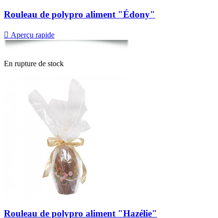
Rouleau de polypro aliment "Édony"

Aperçu rapide
En rupture de stock
Rouleau de polypro aliment "Hazélie"