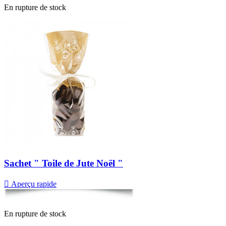
En rupture de stock
Sachet " Toile de Jute Noël "

Aperçu rapide
En rupture de stock