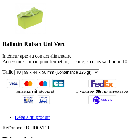
Ballotin Ruban Uni Vert
Intérieur apte au contact alimentaire.
Accessoire : ruban pour fermeture, 1 carte, 2 cellos sauf pour T0.
Taille
Détails du produit
Référence :
BLRi0VER