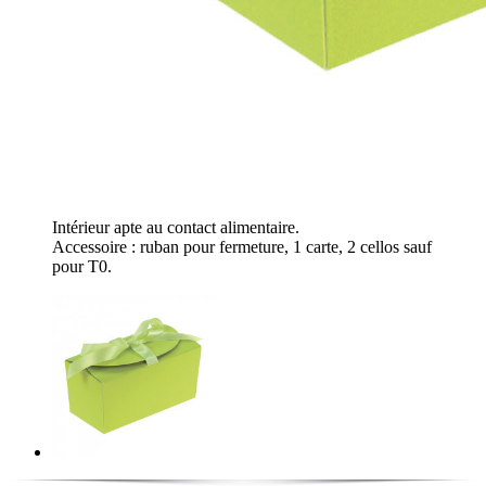
Intérieur apte au contact alimentaire.
Accessoire : ruban pour fermeture, 1 carte, 2 cellos sauf
pour T0.