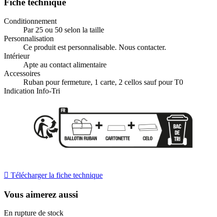
Fiche technique
Conditionnement
Par 25 ou 50 selon la taille
Personnalisation
Ce produit est personnalisable. Nous contacter.
Intérieur
Apte au contact alimentaire
Accessoires
Ruban pour fermeture, 1 carte, 2 cellos sauf pour T0
Indication Info-Tri

Télécharger la fiche technique
Vous aimerez aussi
En rupture de stock