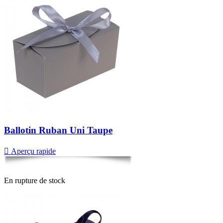
Ballotin Ruban Uni Taupe

Aperçu rapide
En rupture de stock