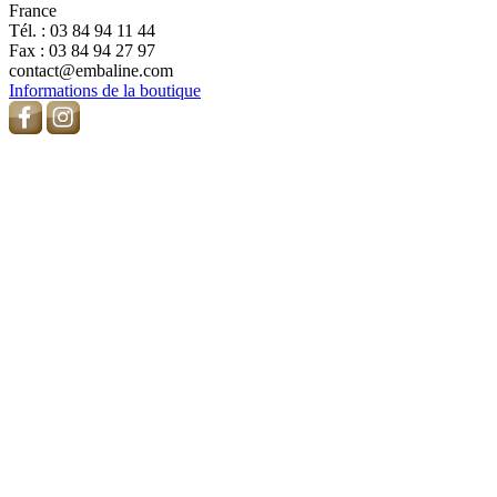
France
Tél. :
03 84 94 11 44
Fax :
03 84 94 27 97
contact@embaline.com
Informations de la boutique