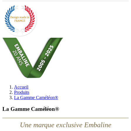
Accueil
Produits
La Gamme Caméléon®
La Gamme Caméléon®
Une marque exclusive Embaline