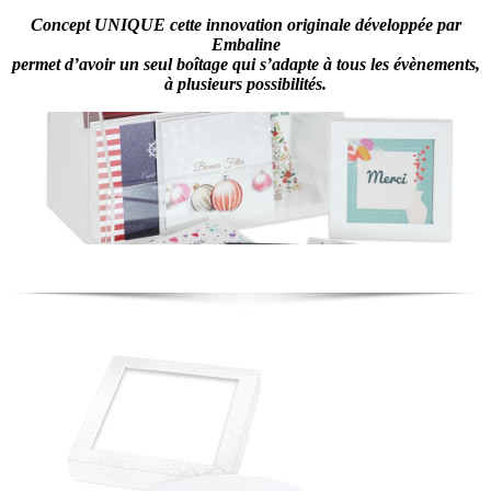
Concept UNIQUE cette innovation originale développée par
Embaline
permet d’avoir un seul boîtage qui s’adapte à tous les évènements,
à plusieurs possibilités.