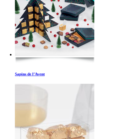
Sapins de l’Avent