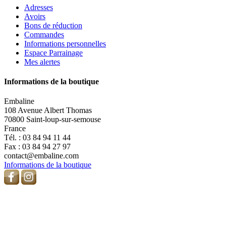
Adresses
Avoirs
Bons de réduction
Commandes
Informations personnelles
Espace Parrainage
Mes alertes
Informations de la boutique
Embaline
108 Avenue Albert Thomas
70800 Saint-loup-sur-semouse
France
Tél. :
03 84 94 11 44
Fax :
03 84 94 27 97
contact@embaline.com
Informations de la boutique