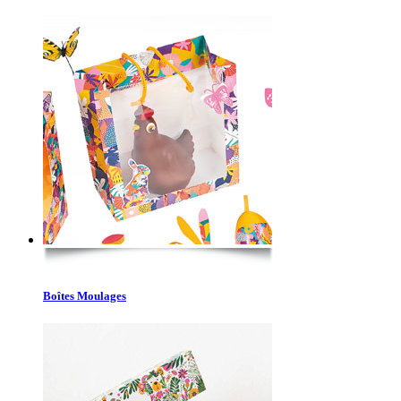
Boîtes Moulages