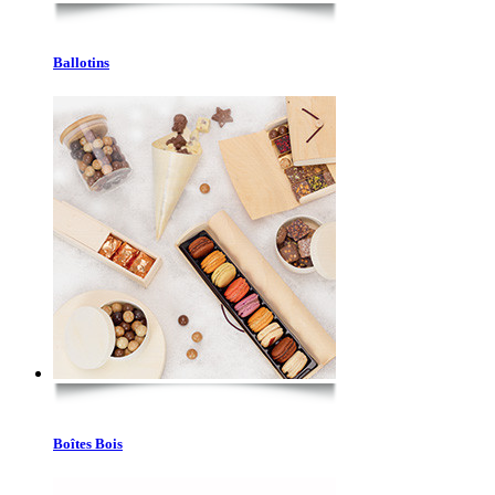
Ballotins
Boîtes Bois