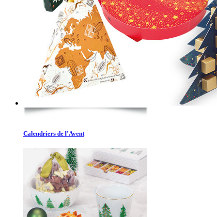
Calendriers de l'Avent