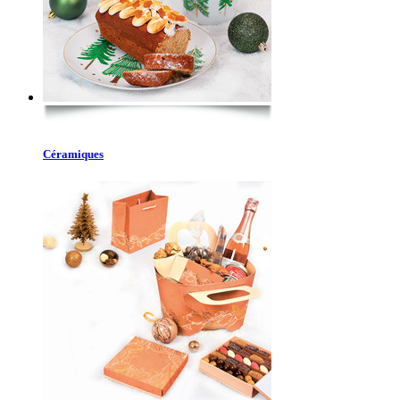
Céramiques