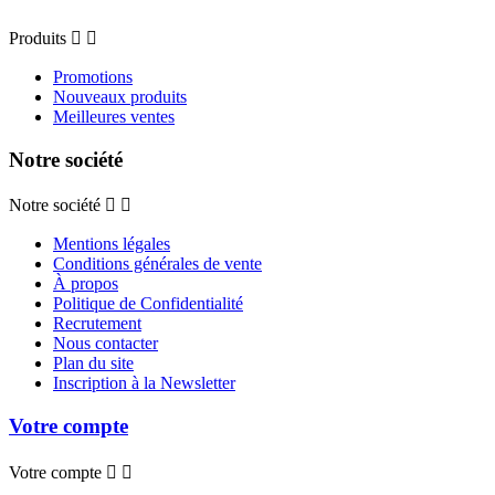
Produits


Promotions
Nouveaux produits
Meilleures ventes
Notre société
Notre société


Mentions légales
Conditions générales de vente
À propos
Politique de Confidentialité
Recrutement
Nous contacter
Plan du site
Inscription à la Newsletter
Votre compte
Votre compte

