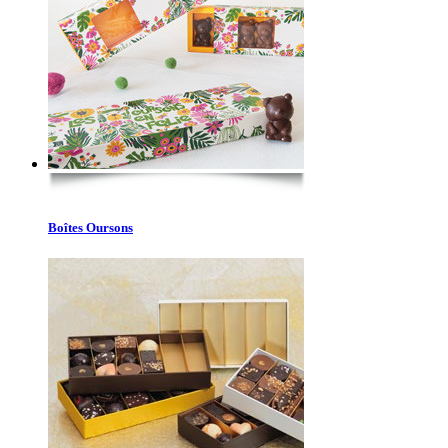
Boîtes Oursons