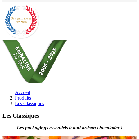
Accueil
Produits
Les Classiques
Les Classiques
Les packagings essentiels à tout artisan chocolatier !