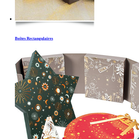
Boîtes Rectangulaires