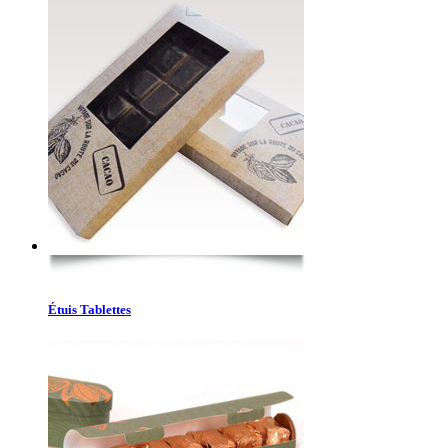
Étuis Tablettes