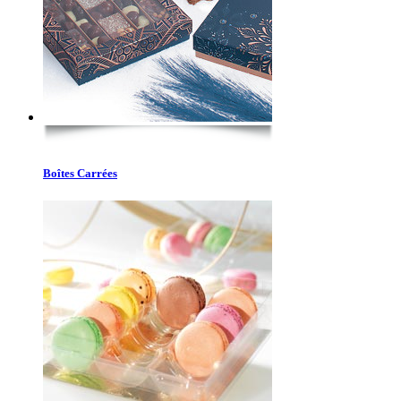
Boîtes Carrées