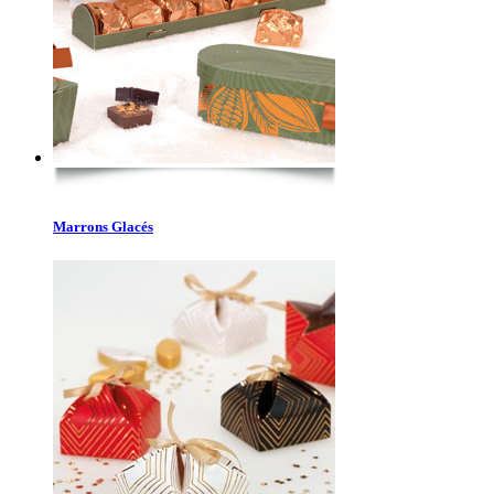
Marrons Glacés