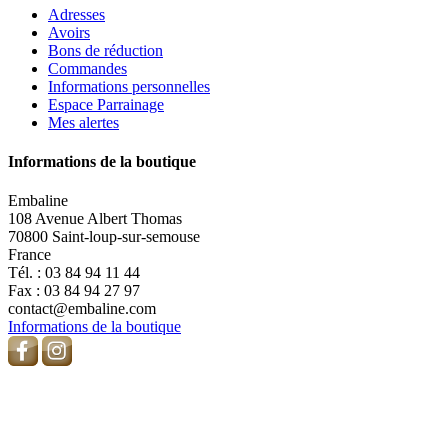
Adresses
Avoirs
Bons de réduction
Commandes
Informations personnelles
Espace Parrainage
Mes alertes
Informations de la boutique
Embaline
108 Avenue Albert Thomas
70800 Saint-loup-sur-semouse
France
Tél. :
03 84 94 11 44
Fax :
03 84 94 27 97
contact@embaline.com
Informations de la boutique