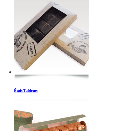
Étuis Tablettes