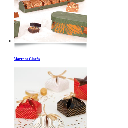
Marrons Glacés