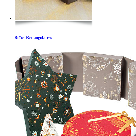
Boîtes Rectangulaires