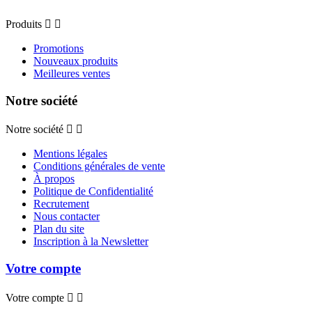
Produits


Promotions
Nouveaux produits
Meilleures ventes
Notre société
Notre société


Mentions légales
Conditions générales de vente
À propos
Politique de Confidentialité
Recrutement
Nous contacter
Plan du site
Inscription à la Newsletter
Votre compte
Votre compte

