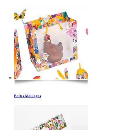
Boîtes Moulages