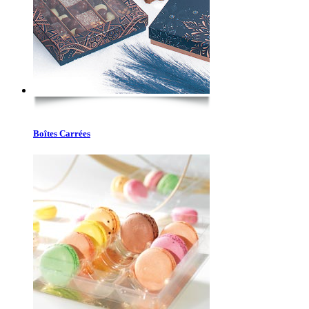
Boîtes Carrées