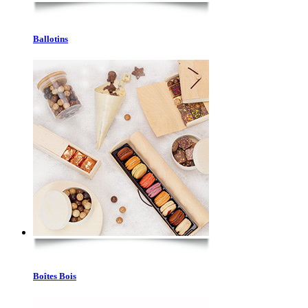
Ballotins
Boîtes Bois