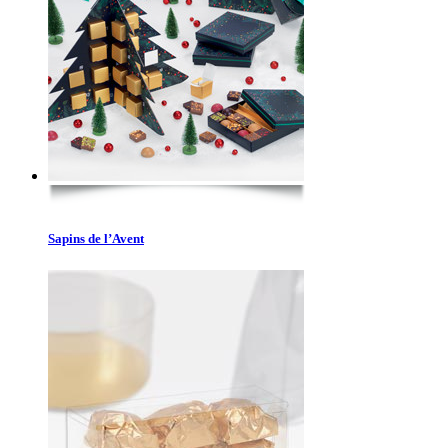
Sapins de l’Avent