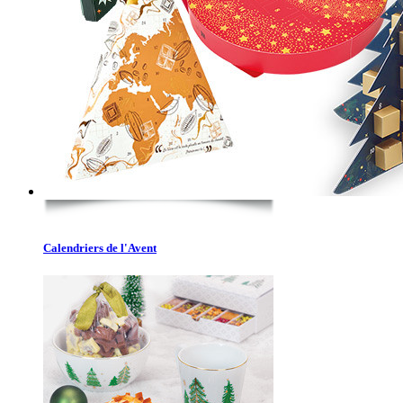
Calendriers de l'Avent