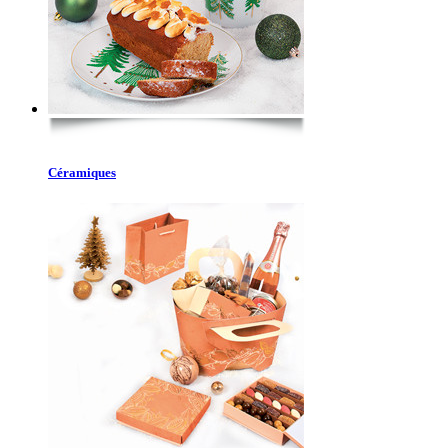
Céramiques