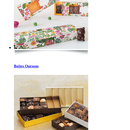
Boîtes Oursons