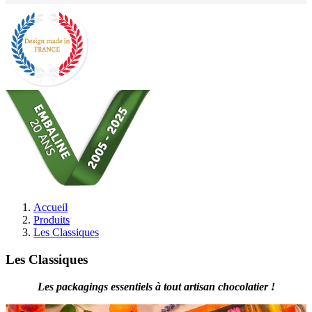
Accueil
Produits
Les Classiques
Les Classiques
Les packagings essentiels à tout artisan chocolatier !