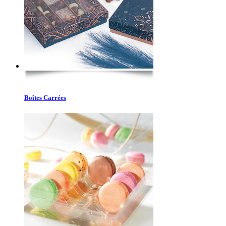
Boîtes Carrées