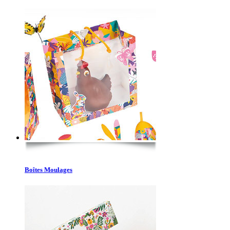
Boîtes Moulages