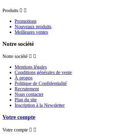
Produits


Promotions
Nouveaux produits
Meilleures ventes
Notre société
Notre société


Mentions légales
Conditions générales de vente
À propos
Politique de Confidentialité
Recrutement
Nous contacter
Plan du site
Inscription à la Newsletter
Votre compte
Votre compte

