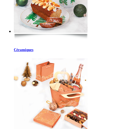
Céramiques