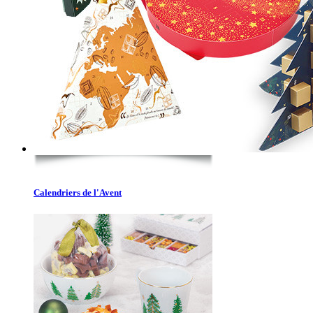
Calendriers de l'Avent