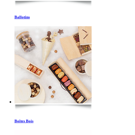
Ballotins
Boîtes Bois