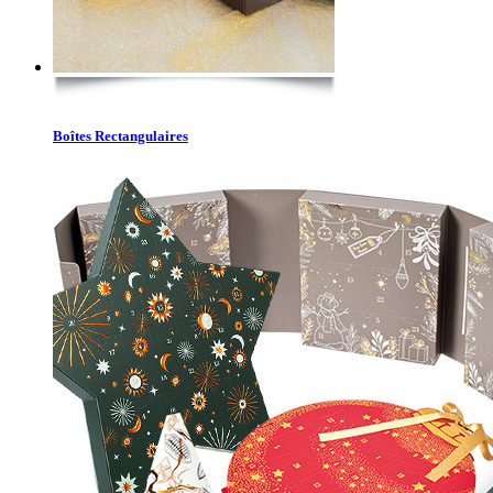
Boîtes Rectangulaires