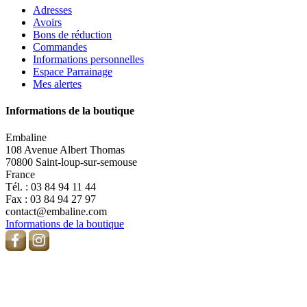
Adresses
Avoirs
Bons de réduction
Commandes
Informations personnelles
Espace Parrainage
Mes alertes
Informations de la boutique
Embaline
108 Avenue Albert Thomas
70800 Saint-loup-sur-semouse
France
Tél. :
03 84 94 11 44
Fax :
03 84 94 27 97
contact@embaline.com
Informations de la boutique