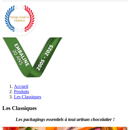
Accueil
Produits
Les Classiques
Les Classiques
Les packagings essentiels à tout artisan chocolatier !