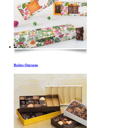
Boîtes Oursons