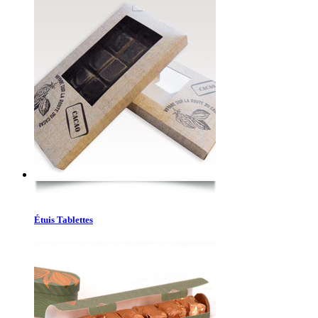
Étuis Tablettes