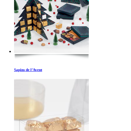
Sapins de l’Avent