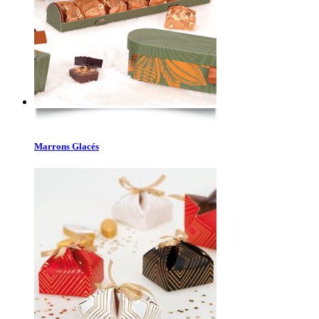
Marrons Glacés