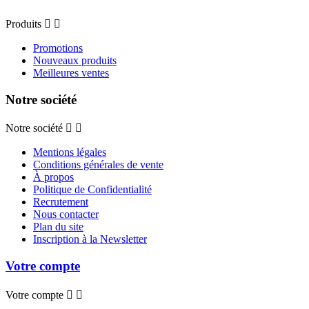
Produits


Promotions
Nouveaux produits
Meilleures ventes
Notre société
Notre société


Mentions légales
Conditions générales de vente
À propos
Politique de Confidentialité
Recrutement
Nous contacter
Plan du site
Inscription à la Newsletter
Votre compte
Votre compte

