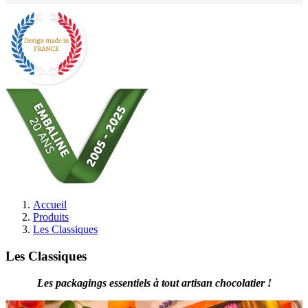
Accueil
Produits
Les Classiques
Les Classiques
Les packagings essentiels à tout artisan chocolatier !