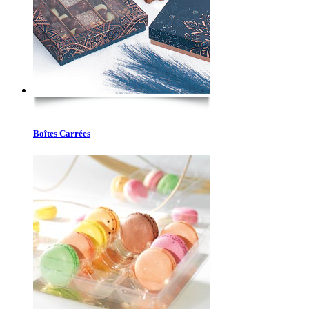
Boîtes Carrées