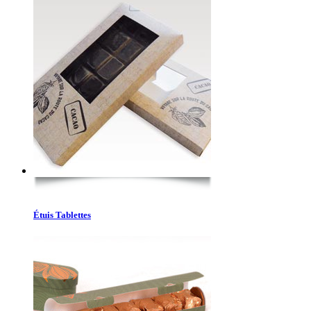
Étuis Tablettes