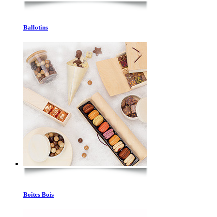
Ballotins
Boîtes Bois