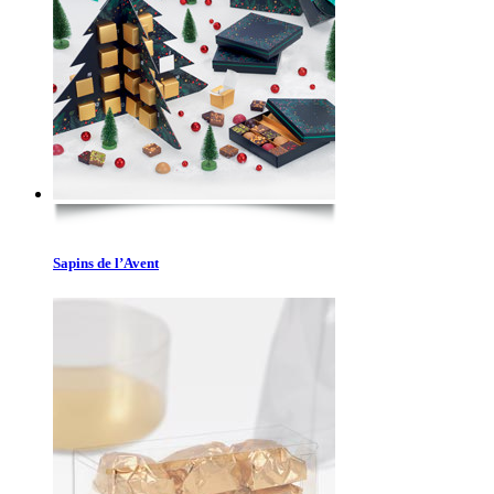
Sapins de l’Avent