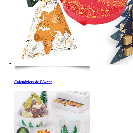
Calendriers de l'Avent