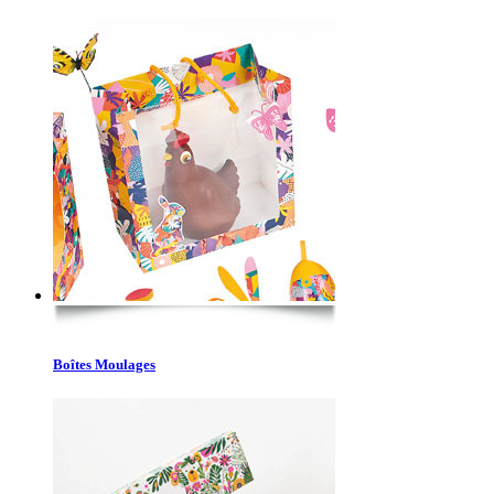
Boîtes Moulages