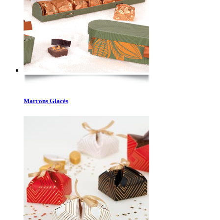
Marrons Glacés