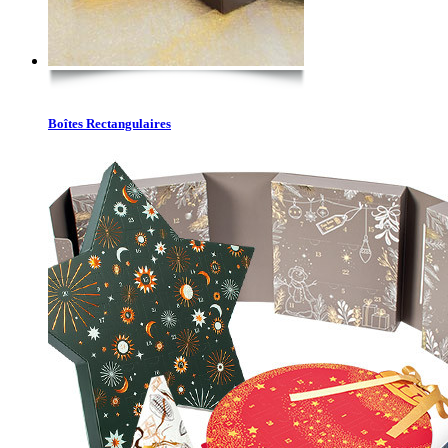
Boîtes Rectangulaires