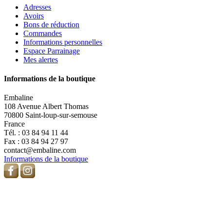
Adresses
Avoirs
Bons de réduction
Commandes
Informations personnelles
Espace Parrainage
Mes alertes
Informations de la boutique
Embaline
108 Avenue Albert Thomas
70800 Saint-loup-sur-semouse
France
Tél. :
03 84 94 11 44
Fax :
03 84 94 27 97
contact@embaline.com
Informations de la boutique