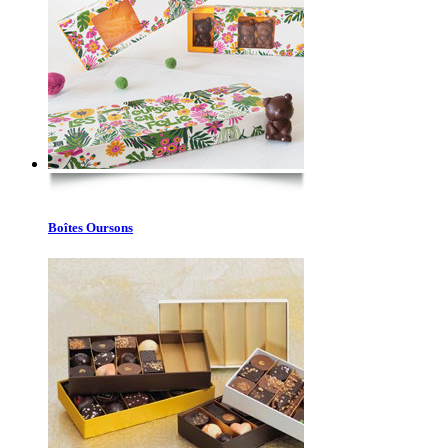
Boîtes Oursons