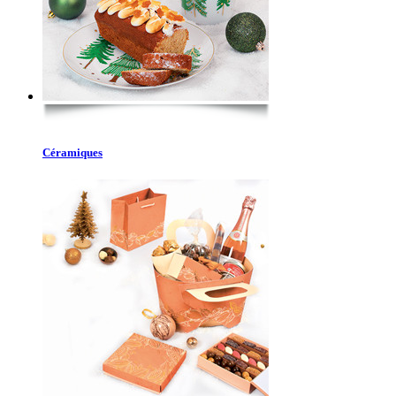
Céramiques