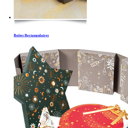
Boîtes Rectangulaires