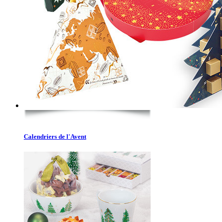
Calendriers de l'Avent