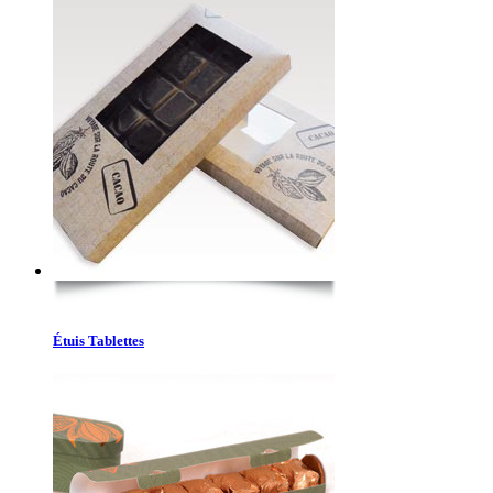
Étuis Tablettes