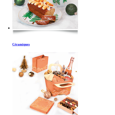
Céramiques