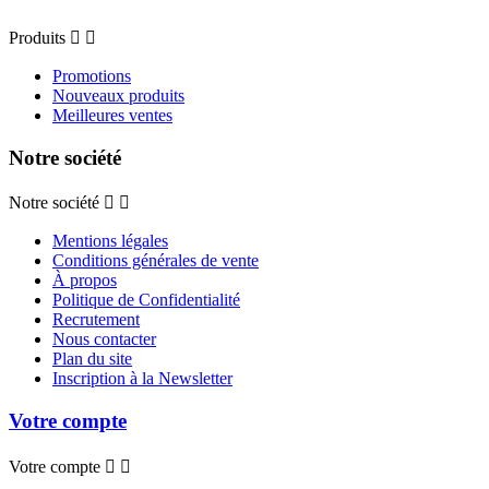
Produits


Promotions
Nouveaux produits
Meilleures ventes
Notre société
Notre société


Mentions légales
Conditions générales de vente
À propos
Politique de Confidentialité
Recrutement
Nous contacter
Plan du site
Inscription à la Newsletter
Votre compte
Votre compte

