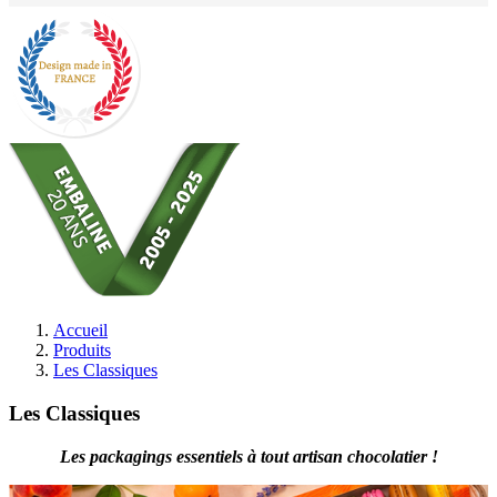
Accueil
Produits
Les Classiques
Les Classiques
Les packagings essentiels à tout artisan chocolatier !