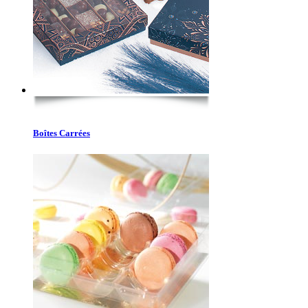
Boîtes Carrées