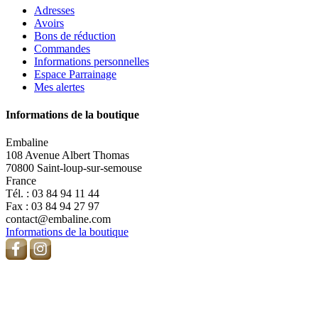
Adresses
Avoirs
Bons de réduction
Commandes
Informations personnelles
Espace Parrainage
Mes alertes
Informations de la boutique
Embaline
108 Avenue Albert Thomas
70800 Saint-loup-sur-semouse
France
Tél. :
03 84 94 11 44
Fax :
03 84 94 27 97
contact@embaline.com
Informations de la boutique