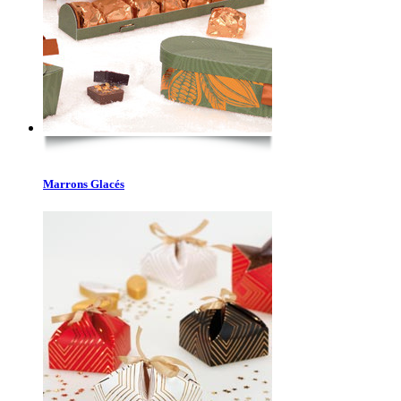
Marrons Glacés