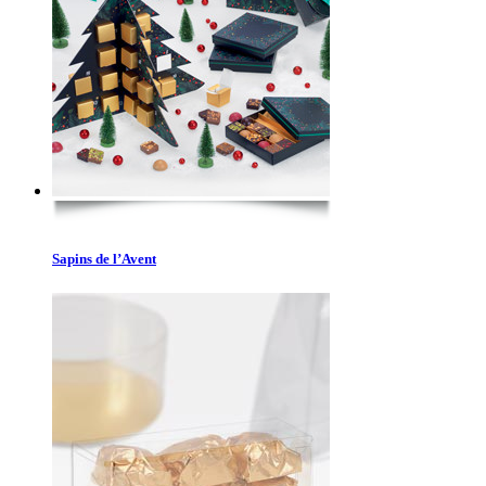
Sapins de l’Avent