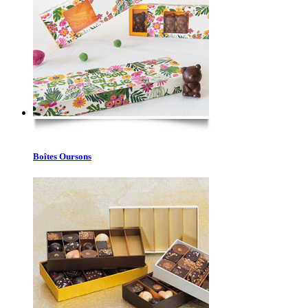
Boîtes Oursons