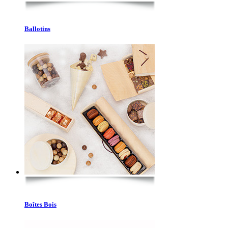
Ballotins
Boîtes Bois