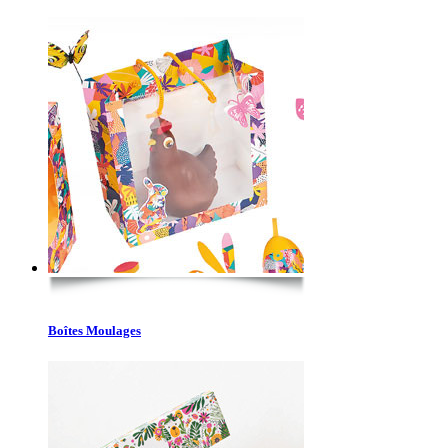
Boîtes Moulages