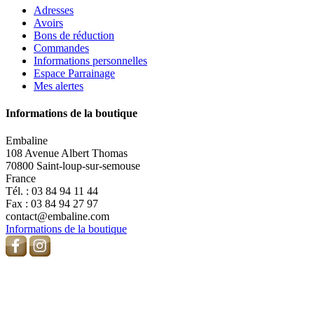
Adresses
Avoirs
Bons de réduction
Commandes
Informations personnelles
Espace Parrainage
Mes alertes
Informations de la boutique
Embaline
108 Avenue Albert Thomas
70800 Saint-loup-sur-semouse
France
Tél. :
03 84 94 11 44
Fax :
03 84 94 27 97
contact@embaline.com
Informations de la boutique