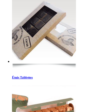
Étuis Tablettes