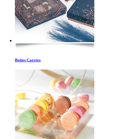
Boîtes Carrées