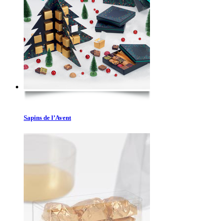
Sapins de l’Avent