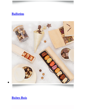
Ballotins
Boîtes Bois