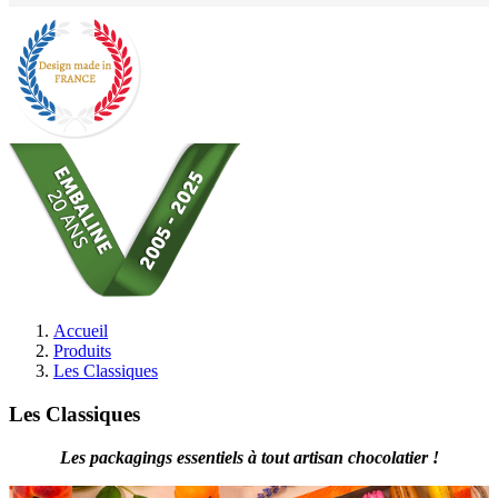
Accueil
Produits
Les Classiques
Les Classiques
Les packagings essentiels à tout artisan chocolatier !