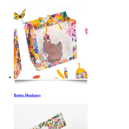
Boîtes Moulages