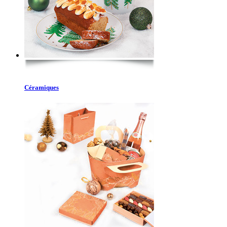
Céramiques