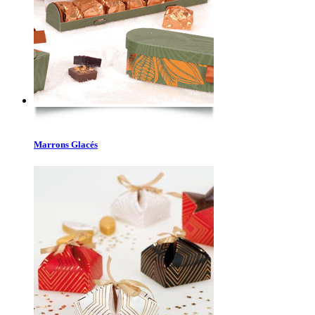
Marrons Glacés