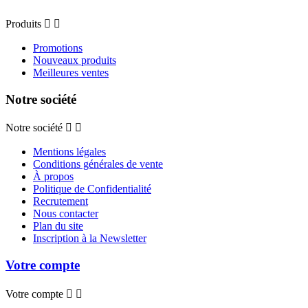
Produits


Promotions
Nouveaux produits
Meilleures ventes
Notre société
Notre société


Mentions légales
Conditions générales de vente
À propos
Politique de Confidentialité
Recrutement
Nous contacter
Plan du site
Inscription à la Newsletter
Votre compte
Votre compte

