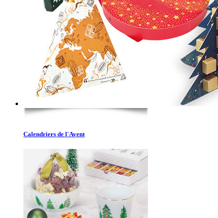
Calendriers de l'Avent