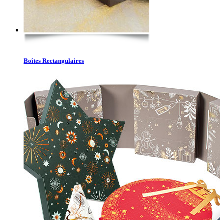
Boîtes Rectangulaires