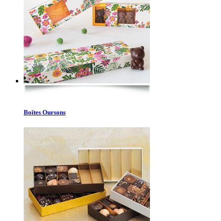
Boîtes Oursons