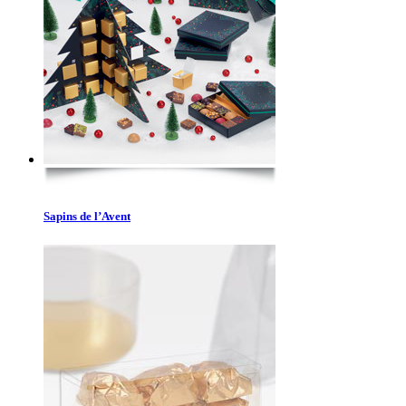
Sapins de l’Avent