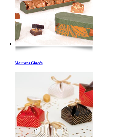
Marrons Glacés