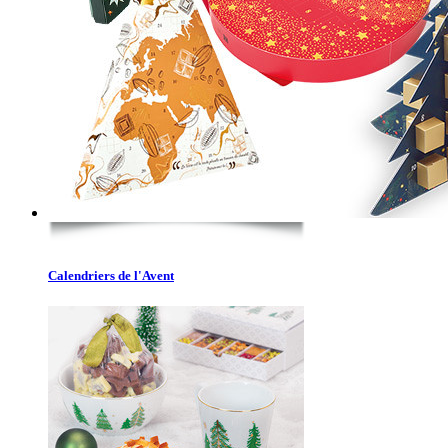
Calendriers de l'Avent