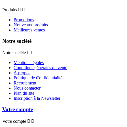
Produits


Promotions
Nouveaux produits
Meilleures ventes
Notre société
Notre société


Mentions légales
Conditions générales de vente
À propos
Politique de Confidentialité
Recrutement
Nous contacter
Plan du site
Inscription à la Newsletter
Votre compte
Votre compte

