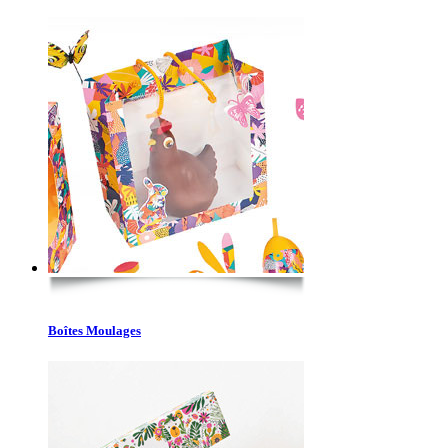
Boîtes Moulages