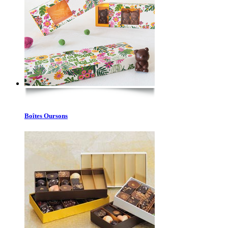
Boîtes Oursons