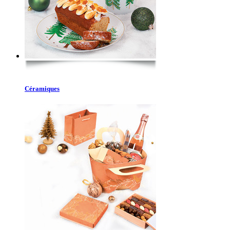
Céramiques