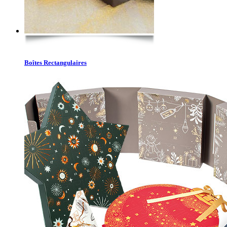
Boîtes Rectangulaires