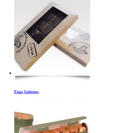
Étuis Tablettes