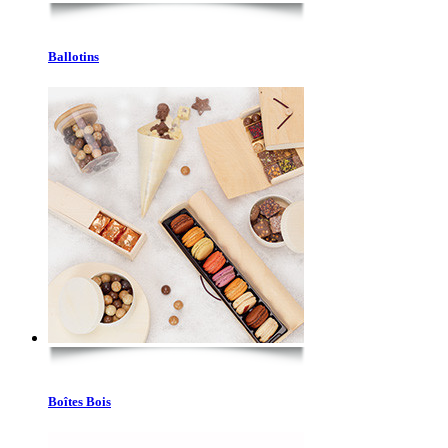
Ballotins
Boîtes Bois