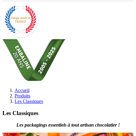
Accueil
Produits
Les Classiques
Les Classiques
Les packagings essentiels à tout artisan chocolatier !