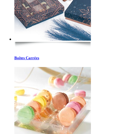
Boîtes Carrées