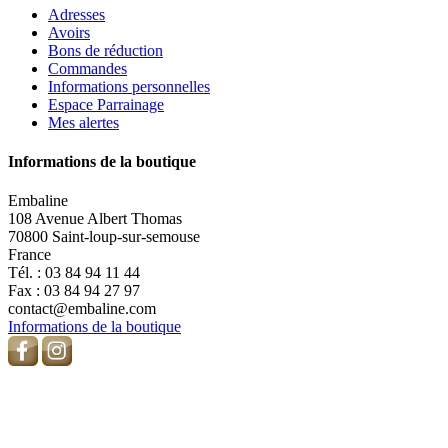
Adresses
Avoirs
Bons de réduction
Commandes
Informations personnelles
Espace Parrainage
Mes alertes
Informations de la boutique
Embaline
108 Avenue Albert Thomas
70800 Saint-loup-sur-semouse
France
Tél. :
03 84 94 11 44
Fax :
03 84 94 27 97
contact@embaline.com
Informations de la boutique