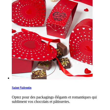
Saint-Valentin
Optez pour des packagings élégants et romantiques qui
subliment vos chocolats et pâtisseries.