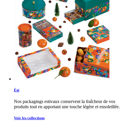
Été
Nos packagings estivaux conservent la fraîcheur de vos
produits tout en apportant une touche légère et ensoleillée.
Voir les collections