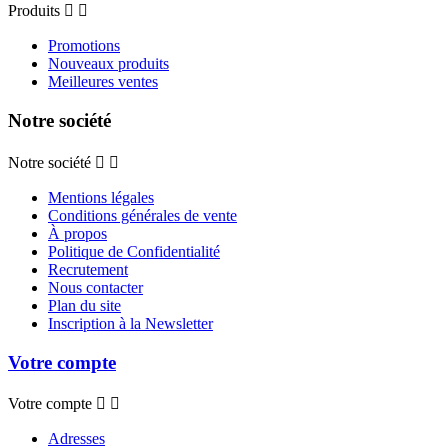
Produits


Promotions
Nouveaux produits
Meilleures ventes
Notre société
Notre société


Mentions légales
Conditions générales de vente
À propos
Politique de Confidentialité
Recrutement
Nous contacter
Plan du site
Inscription à la Newsletter
Votre compte
Votre compte


Adresses