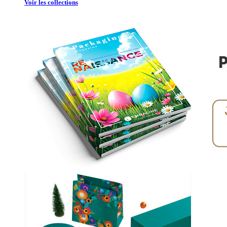
Voir les collections