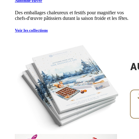
Automne-Hiver
Des emballages chaleureux et festifs pour magnifier vos
chefs-d'œuvre pâtissiers durant la saison froide et les fêtes.
Voir les collections