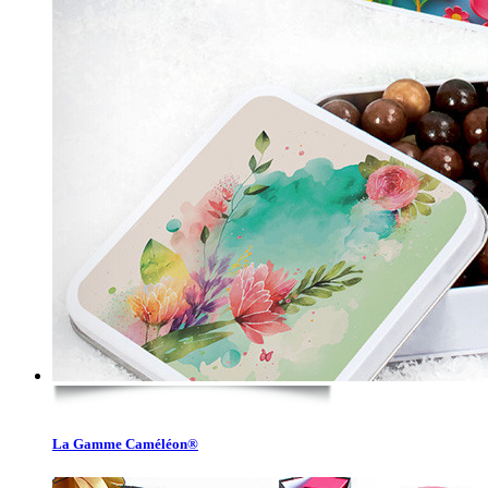
La Gamme Caméléon®