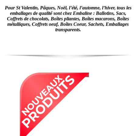
Pour St Valentin, Pâques, Noël, l’été, l’automne, l’hiver, tous les
emballages de qualité sont chez Embaline : Ballotins, Sacs,
Coffrets de chocolats, Boîtes pliantes, Boîtes macarons, Boîtes
métalliques, Coffrets oeuf, Boîtes Coeur, Sachets, Emballages
transparents.