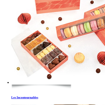
Les Incontournables