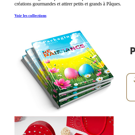
créations gourmandes et attirer petits et grands à Pâques.
Voir les collections