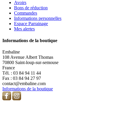
Avoirs
Bons de réduction
Commandes
Informations personnelles
Espace Parrainage
Mes alertes
Informations de la boutique
Embaline
108 Avenue Albert Thomas
70800 Saint-loup-sur-semouse
France
Tél. :
03 84 94 11 44
Fax :
03 84 94 27 97
contact@embaline.com
Informations de la boutique