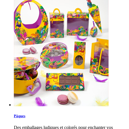
Pâques
Des emballages ludiques et colorés pour enchanter vos