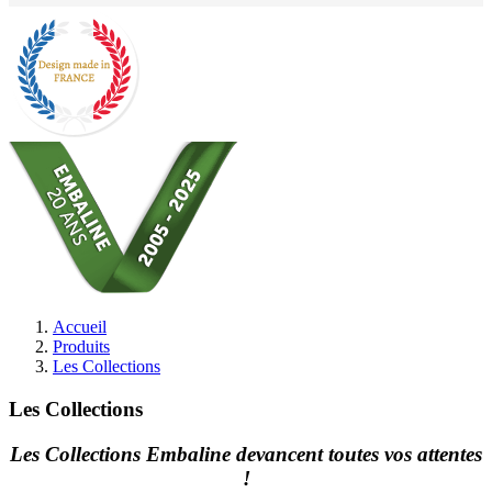
Accueil
Produits
Les Collections
Les Collections
Les Collections Embaline devancent toutes vos attentes
!