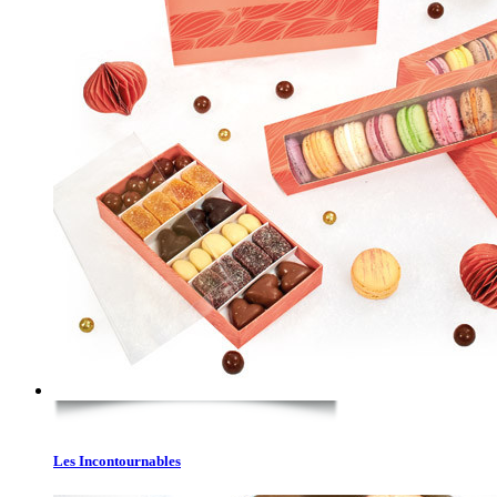
Les Incontournables