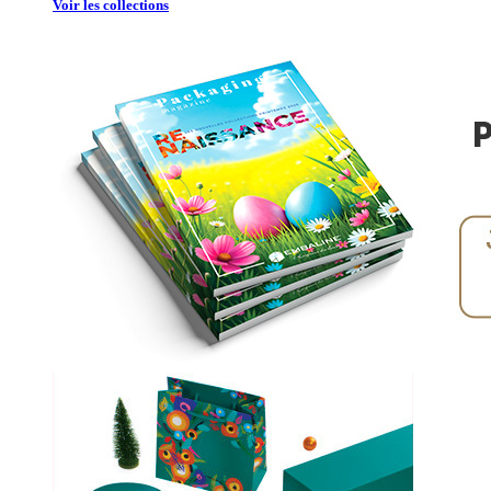
Voir les collections