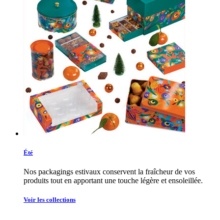
Été
Nos packagings estivaux conservent la fraîcheur de vos
produits tout en apportant une touche légère et ensoleillée.
Voir les collections