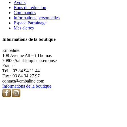
Avoirs
Bons de réduction
Commandes
Informations personnelles
Espace Parrainage
Mes alertes
Informations de la boutique
Embaline
108 Avenue Albert Thomas
70800 Saint-loup-sur-semouse
France
Tél. :
03 84 94 11 44
Fax :
03 84 94 27 97
contact@embaline.com
Informations de la boutique