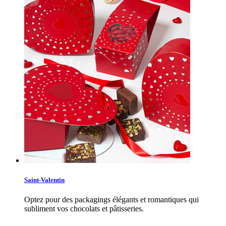
Saint-Valentin
Optez pour des packagings élégants et romantiques qui
subliment vos chocolats et pâtisseries.