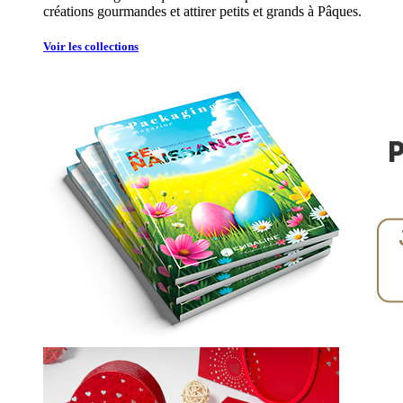
créations gourmandes et attirer petits et grands à Pâques.
Voir les collections