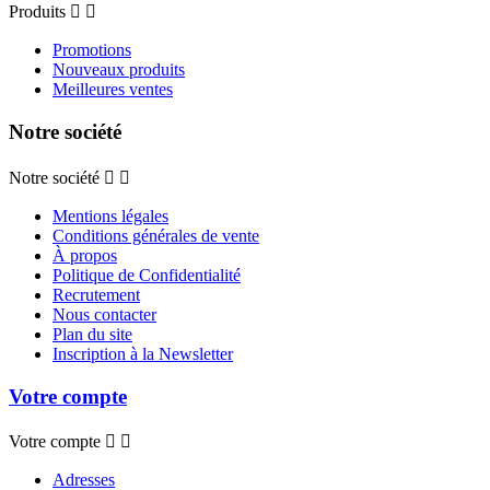
Produits


Promotions
Nouveaux produits
Meilleures ventes
Notre société
Notre société


Mentions légales
Conditions générales de vente
À propos
Politique de Confidentialité
Recrutement
Nous contacter
Plan du site
Inscription à la Newsletter
Votre compte
Votre compte


Adresses