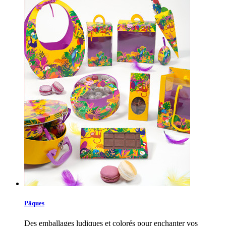
Pâques
Des emballages ludiques et colorés pour enchanter vos