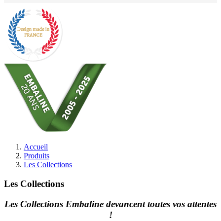
Accueil
Produits
Les Collections
Les Collections
Les Collections Embaline devancent toutes vos attentes
!