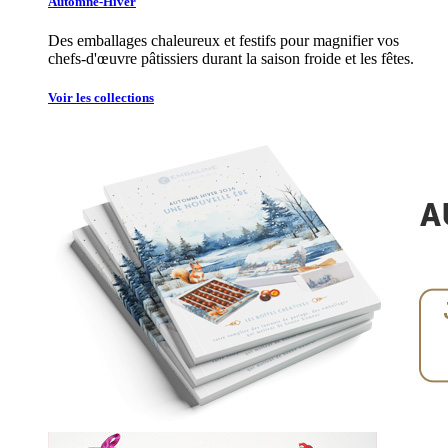
Automne-Hiver
Des emballages chaleureux et festifs pour magnifier vos
chefs-d'œuvre pâtissiers durant la saison froide et les fêtes.
Voir les collections