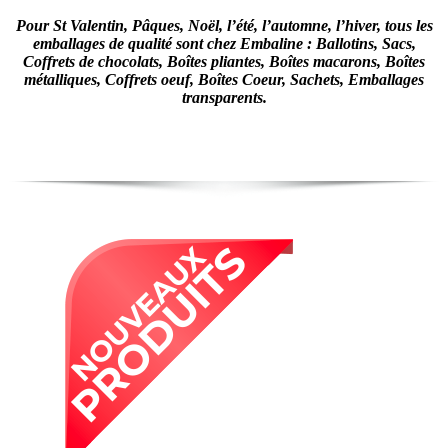
Pour St Valentin, Pâques, Noël, l’été, l’automne, l’hiver, tous les
emballages de qualité sont chez Embaline : Ballotins, Sacs,
Coffrets de chocolats, Boîtes pliantes, Boîtes macarons, Boîtes
métalliques, Coffrets oeuf, Boîtes Coeur, Sachets, Emballages
transparents.