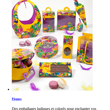
Pâques
Des emballages ludiques et colorés pour enchanter vos