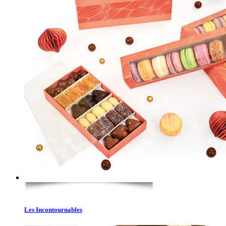
Les Incontournables