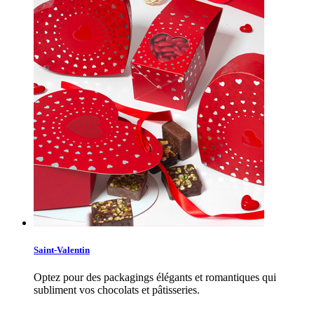
Saint-Valentin
Optez pour des packagings élégants et romantiques qui
subliment vos chocolats et pâtisseries.