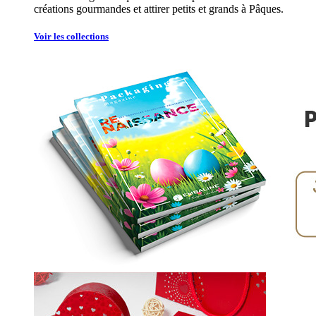
créations gourmandes et attirer petits et grands à Pâques.
Voir les collections