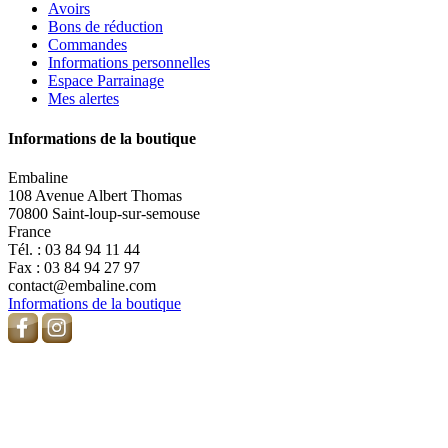
Avoirs
Bons de réduction
Commandes
Informations personnelles
Espace Parrainage
Mes alertes
Informations de la boutique
Embaline
108 Avenue Albert Thomas
70800 Saint-loup-sur-semouse
France
Tél. :
03 84 94 11 44
Fax :
03 84 94 27 97
contact@embaline.com
Informations de la boutique