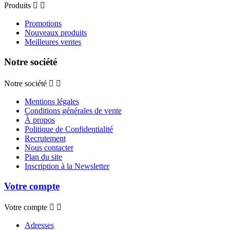
Produits


Promotions
Nouveaux produits
Meilleures ventes
Notre société
Notre société


Mentions légales
Conditions générales de vente
À propos
Politique de Confidentialité
Recrutement
Nous contacter
Plan du site
Inscription à la Newsletter
Votre compte
Votre compte


Adresses