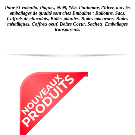
Pour St Valentin, Pâques, Noël, l’été, l’automne, l’hiver, tous les
emballages de qualité sont chez Embaline : Ballotins, Sacs,
Coffrets de chocolats, Boîtes pliantes, Boîtes macarons, Boîtes
métalliques, Coffrets oeuf, Boîtes Coeur, Sachets, Emballages
transparents.