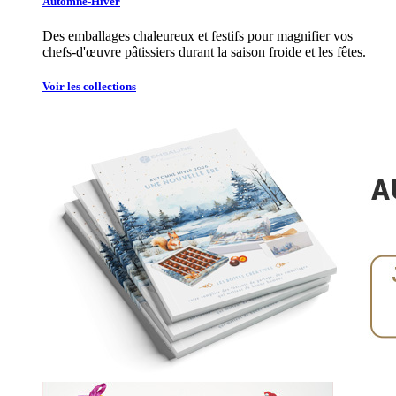
Automne-Hiver
Des emballages chaleureux et festifs pour magnifier vos
chefs-d'œuvre pâtissiers durant la saison froide et les fêtes.
Voir les collections