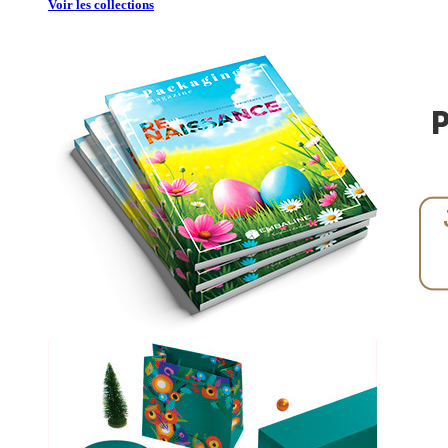
Voir les collections