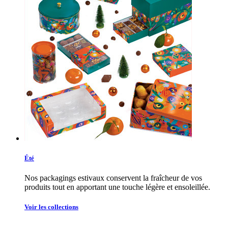
Été
Nos packagings estivaux conservent la fraîcheur de vos
produits tout en apportant une touche légère et ensoleillée.
Voir les collections