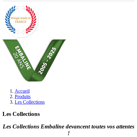
Accueil
Produits
Les Collections
Les Collections
Les Collections Embaline devancent toutes vos attentes
!