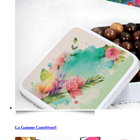
La Gamme Caméléon®